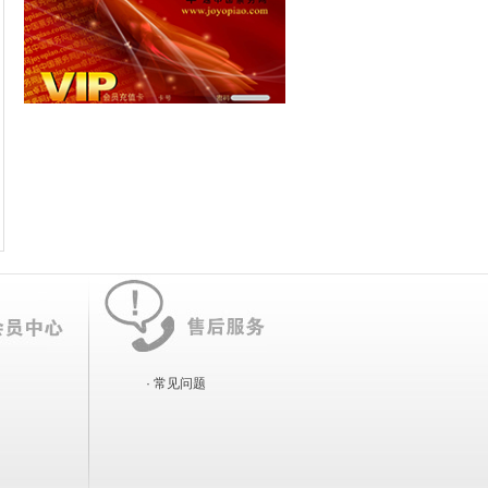
· 常见问题