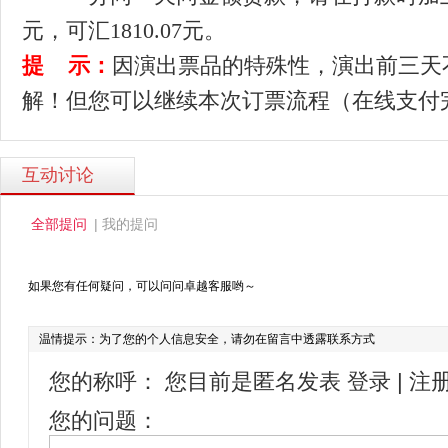
元，可汇1810.07元。
提 示：
因演出票品的特殊性，演出前三天
解！但您可以继续本次订票流程（在线支付
互动讨论
|
全部提问
我的提问
如果您有任何疑问，可以问问卓越客服哟～
温情提示：为了您的个人信息安全，请勿在留言中透露联系方式
您的称呼：
您目前是匿名发表
登录
|
注
您的问题：