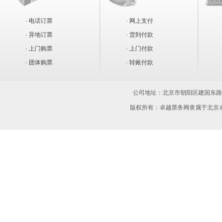
· 电话订票
· 网上支付
· 异地订票
· 货到付款
· 上门购票
· 上门付款
· 团体购票
· 转账付款
公司地址：
北京市朝阳区建国东路15
版权所有：卓越票务网隶属于北京