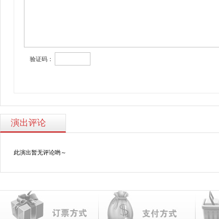
验证码：
演出评论
此演出暂无评论哟～