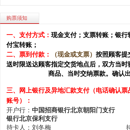
购票须知
一、支付方式：
现金支付；
支票转账；
银行
付宝转账；
二、票到付款：
（现金或支票）
按照顾客提
送时限送达顾客指定交货地点后，双方当时
商品、当时交纳票款。确认出票
三、网上银行及异地汇款支付（电话确认票
账号）：
开户行：
中国招商银行北京朝阳门
银行北京保利支行
持卡人：刘冬梅